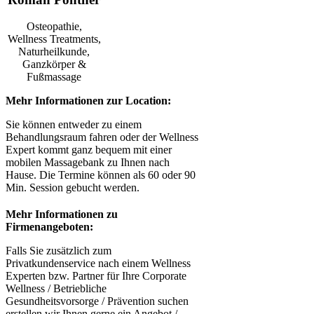
Osteopathie,
Wellness Treatments,
Naturheilkunde,
Ganzkörper &
Fußmassage
Mehr Informationen zur Location:
Sie können entweder zu einem
Behandlungsraum fahren oder der Wellness
Expert kommt ganz bequem mit einer
mobilen Massagebank zu Ihnen nach
Hause. Die Termine können als 60 oder 90
Min. Session gebucht werden.
Mehr Informationen zu
Firmenangeboten:
Falls Sie zusätzlich zum
Privatkundenservice nach einem Wellness
Experten bzw. Partner für Ihre Corporate
Wellness / Betriebliche
Gesundheitsvorsorge / Prävention suchen
erstellen wir Ihnen gerne ein Angebot /