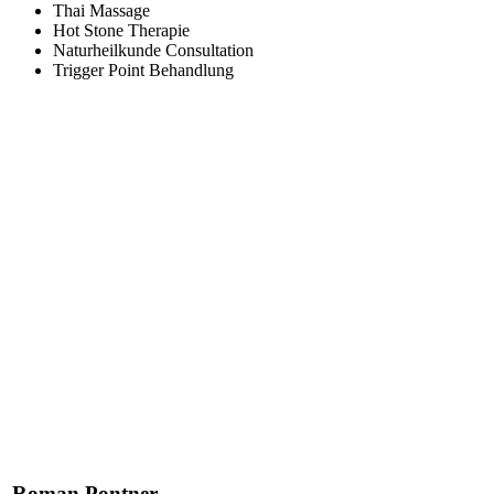
Thai Massage
Hot Stone Therapie
Naturheilkunde Consultation
Trigger Point Behandlung
Roman Pontner