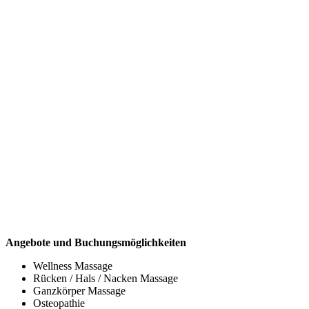
Angebote und Buchungsmöglichkeiten
Wellness Massage
Rücken / Hals / Nacken Massage
Ganzkörper Massage
Osteopathie