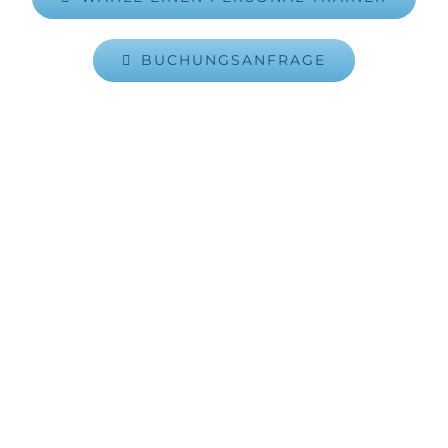
BUCHUNGSANFRAGE