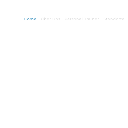
Home
Über Uns
Personal Trainer
Standorte