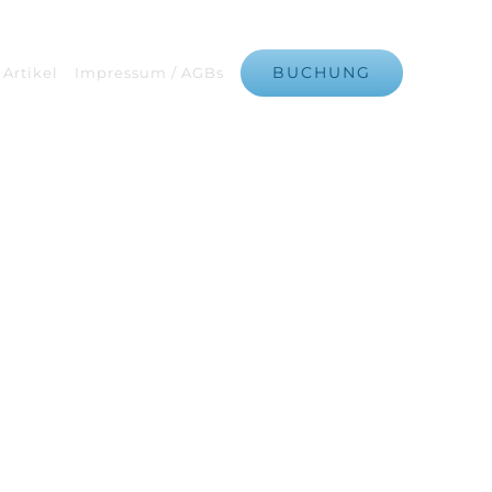
BUCHUNG
Artikel
Impressum / AGBs