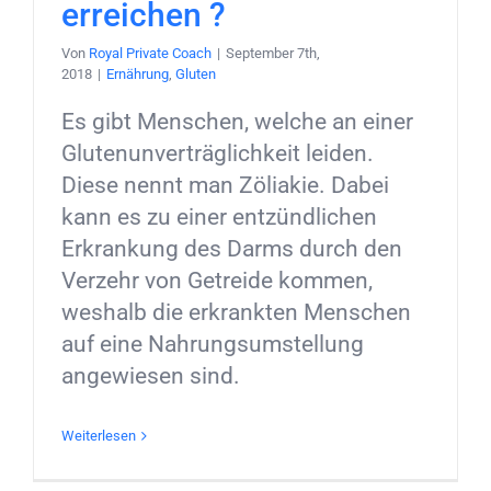
erreichen ?
Von
Royal Private Coach
|
September 7th,
2018
|
Ernährung
,
Gluten
Es gibt Menschen, welche an einer
Glutenunverträglichkeit leiden.
Diese nennt man Zöliakie. Dabei
kann es zu einer entzündlichen
Erkrankung des Darms durch den
Verzehr von Getreide kommen,
weshalb die erkrankten Menschen
auf eine Nahrungsumstellung
angewiesen sind.
Weiterlesen