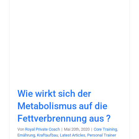
Wie wirkt sich der
Metabolismus auf die
Fettverbrennung aus ?
Von
Royal Private Coach
|
Mai 20th, 2020
|
Core Training
,
Ernährung
,
Kraftaufbau
,
Latest Articles
,
Personal Trainer