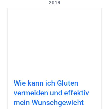
2018
Wie kann ich Gluten
vermeiden und effektiv
mein Wunschgewicht