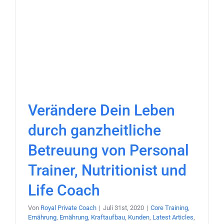
Verändere Dein Leben
durch ganzheitliche
Betreuung von Personal
Trainer, Nutritionist und
Life Coach
Von
Royal Private Coach
|
Juli 31st, 2020
|
Core Training
,
Ernährung
,
Ernährung
,
Kraftaufbau
,
Kunden
,
Latest Articles
,