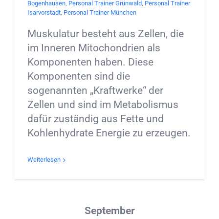
Bogenhausen
,
Personal Trainer Grünwald
,
Personal Trainer
Isarvorstadt
,
Personal Trainer München
Muskulatur besteht aus Zellen, die
im Inneren Mitochondrien als
Komponenten haben. Diese
Komponenten sind die
sogenannten „Kraftwerke“ der
Zellen und sind im Metabolismus
dafür zuständig aus Fette und
Kohlenhydrate Energie zu erzeugen.
Weiterlesen
September