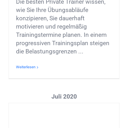
Die besten Private Trainer wissen,
wie Sie Ihre Übungsabläufe
konzipieren, Sie dauerhaft
motivieren und regelmäßig
Trainingstermine planen. In einem
progressiven Trainingsplan steigen
die Belastungsgrenzen ...
Weiterlesen
Juli 2020