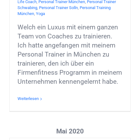
Life Coach
,
Personal Trainer München
,
Personal Trainer
Schwabing
,
Personal Trainer Solln
,
Personal Training
München
,
Yoga
Welch ein Luxus mit einem ganzen
Team von Coaches zu trainieren.
Ich hatte angefangen mit meinem
Personal Trainer in München zu
trainieren, den ich über ein
Firmenfitness Programm in meinem
Unternehmen kennengelernt habe.
Weiterlesen
Mai 2020