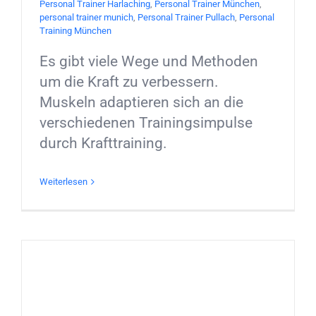
Personal Trainer Harlaching
,
Personal Trainer München
,
personal trainer munich
,
Personal Trainer Pullach
,
Personal
Training München
Es gibt viele Wege und Methoden
um die Kraft zu verbessern.
Muskeln adaptieren sich an die
verschiedenen Trainingsimpulse
durch Krafttraining.
Weiterlesen